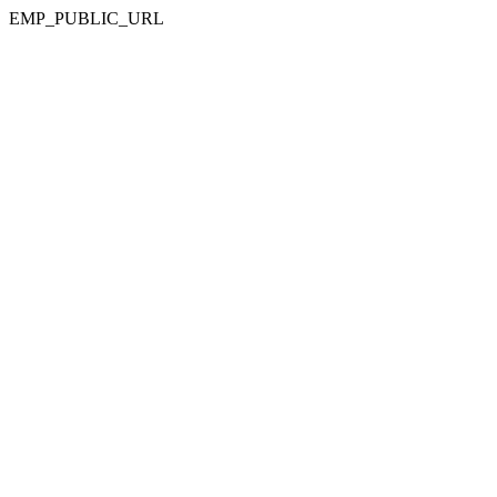
EMP_PUBLIC_URL